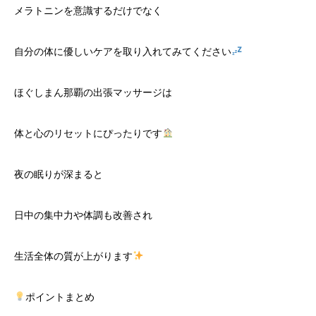
メラトニンを意識するだけでなく
自分の体に優しいケアを取り入れてみてください
ほぐしまん那覇の出張マッサージは
体と心のリセットにぴったりです
夜の眠りが深まると
日中の集中力や体調も改善され
生活全体の質が上がります
ポイントまとめ