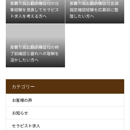
那覇で貸出翻訳機受付の仕
那覇で貸出翻訳機受付言語
事経験を見直してセラピス
設定確認経験を応募前に整
ト求人を考える方へ
理したい方へ
那覇で貸出翻訳機受付の終
了前確認と疲れへの理解を
活かしたい方へ
カテゴリー
お客様の声
お知らせ
セラピスト求人