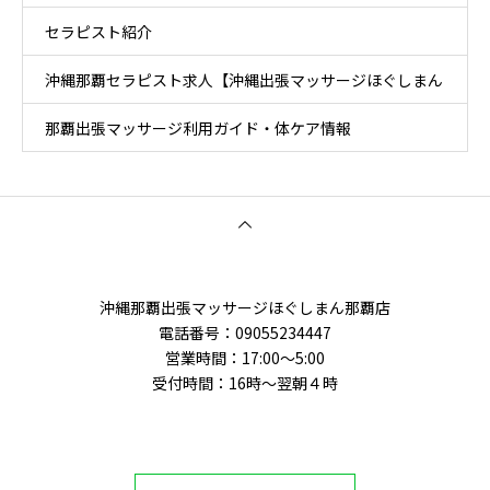
セラピスト紹介
沖縄那覇セラピスト求人【沖縄出張マッサージほぐしまん
那覇出張マッサージ利用ガイド・体ケア情報
那覇店】
沖縄那覇出張マッサージほぐしまん那覇店
電話番号‭：09055234447
営業時間：17:00～5:00
受付時間：16時〜翌朝４時