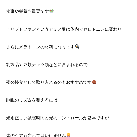
食事や栄養も重要です
トリプトファンというアミノ酸は体内でセロトニンに変わり
さらにメラトニンの材料になります
乳製品や豆類ナッツ類などに含まれるので
夜の軽食として取り入れるのもおすすめです
睡眠のリズムを整えるには
規則正しい就寝時間と光のコントロールが基本ですが
体のケアも忘れてはいけません