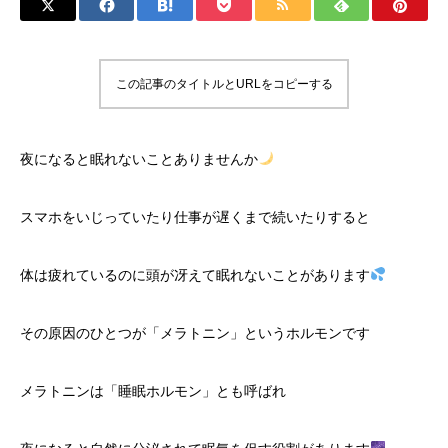
この記事のタイトルとURLをコピーする
夜になると眠れないことありませんか
スマホをいじっていたり仕事が遅くまで続いたりすると
体は疲れているのに頭が冴えて眠れないことがあります
その原因のひとつが「メラトニン」というホルモンです
メラトニンは「睡眠ホルモン」とも呼ばれ