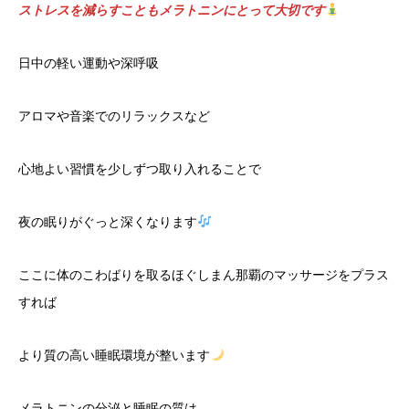
ストレスを減らすこともメラトニンにとって大切です
日中の軽い運動や深呼吸
アロマや音楽でのリラックスなど
心地よい習慣を少しずつ取り入れることで
夜の眠りがぐっと深くなります
ここに体のこわばりを取るほぐしまん那覇のマッサージをプラス
すれば
より質の高い睡眠環境が整います
メラトニンの分泌と睡眠の質は