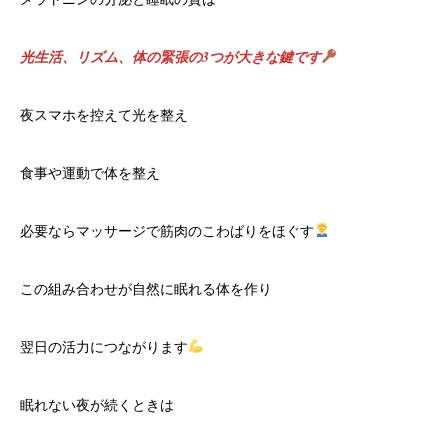
光生活、リズム、体の緊張の3つが大きな鍵です
夜スマホを控えて光を整え
食事や運動で体を整え
必要ならマッサージで筋肉のこわばりをほぐす
この組み合わせが自然に眠れる体を作り
翌日の活力につながります
眠れない夜が続くときは