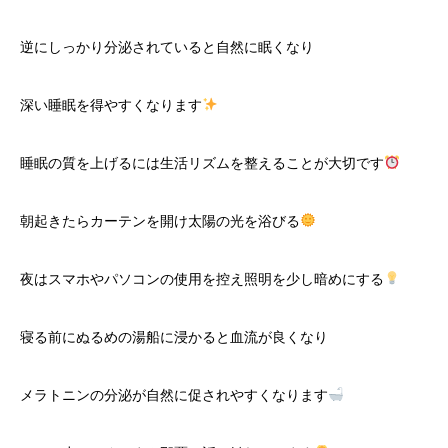
逆にしっかり分泌されていると自然に眠くなり
深い睡眠を得やすくなります
睡眠の質を上げるには生活リズムを整えることが大切です
朝起きたらカーテンを開け太陽の光を浴びる
夜はスマホやパソコンの使用を控え照明を少し暗めにする
寝る前にぬるめの湯船に浸かると血流が良くなり
メラトニンの分泌が自然に促されやすくなります