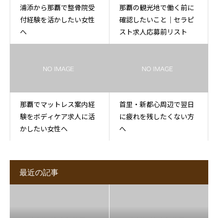
浦添から那覇で整骨院受
那覇の観光地で働く前に
付経験を活かしたい女性
確認したいこと｜セラピ
へ
スト求人応募前リスト
那覇でマットレス案内経
首里・新都心周辺で翌日
験をボディケア求人に活
に疲れを残したくない方
かしたい女性へ
へ
最近の記事