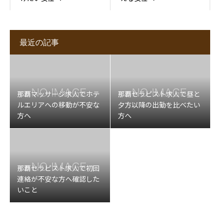
最近の記事
那覇マッサージ求人でホテ
那覇セラピスト求人で昼と
ルエリアへの移動が不安な
夕方以降の出勤を比べたい
方へ
方へ
那覇セラピスト求人で初回
連絡が不安な方へ確認した
いこと