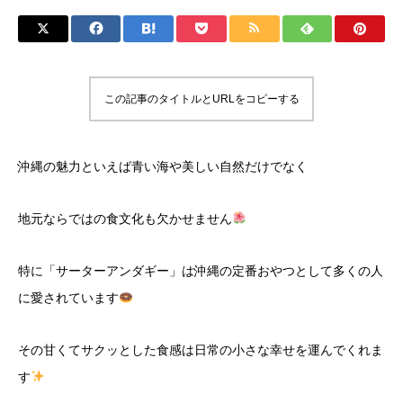
この記事のタイトルとURLをコピーする
沖縄の魅力といえば青い海や美しい自然だけでなく
地元ならではの食文化も欠かせません
特に「サーターアンダギー」は沖縄の定番おやつとして多くの人
に愛されています
その甘くてサクッとした食感は日常の小さな幸せを運んでくれま
す