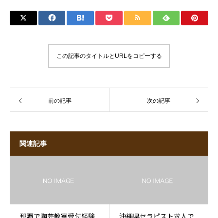
この記事のタイトルとURLをコピーする
前の記事
次の記事
関連記事
那覇で陶芸教室受付経験
沖縄県セラピスト求人で