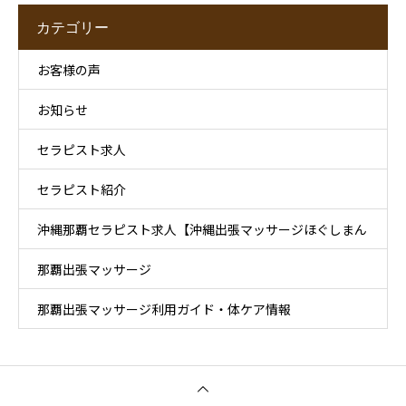
カテゴリー
お客様の声
お知らせ
セラピスト求人
セラピスト紹介
沖縄那覇セラピスト求人【沖縄出張マッサージほぐしまん
那覇出張マッサージ
那覇店】
那覇出張マッサージ利用ガイド・体ケア情報