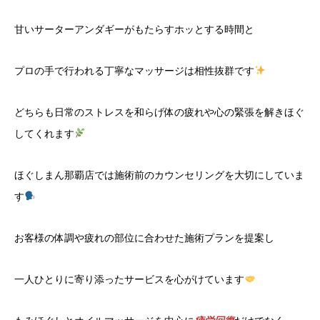
甘いサーターアンダギーがもたらすホッとする時間と
プロの手で行われる丁寧なマッサージは相性抜群です
どちらも日常のストレスを和らげ体の疲れや心の緊張を解きほぐ
してくれます
ほぐしまん那覇店では施術前のカウンセリングを大切にしていま
す
お客様の体調や疲れの部位に合わせた施術プランを提案し
一人ひとりに寄り添ったサービスを心がけています