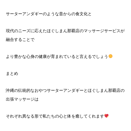
サーターアンダギーのような昔からの食文化と
現代のニーズに応えたほぐしまん那覇店のマッサージサービスが
融合することで
より豊かな心身の健康が育まれていると言えるでしょう
まとめ
沖縄の伝統的なおやつサーターアンダギーとほぐしまん那覇店の
出張マッサージは
それぞれ異なる形で私たちの心と体を癒してくれます