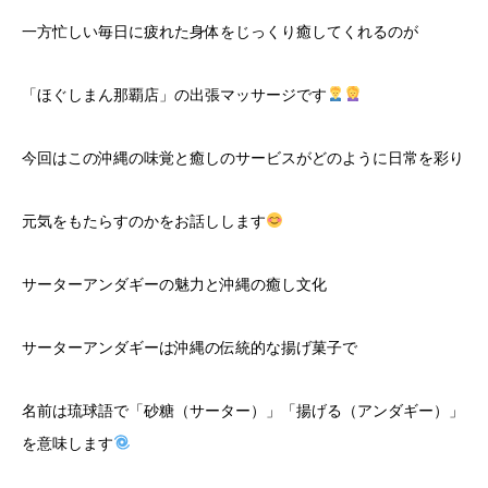
一方忙しい毎日に疲れた身体をじっくり癒してくれるのが
「ほぐしまん那覇店」の出張マッサージです
今回はこの沖縄の味覚と癒しのサービスがどのように日常を彩り
元気をもたらすのかをお話しします
サーターアンダギーの魅力と沖縄の癒し文化
サーターアンダギーは沖縄の伝統的な揚げ菓子で
名前は琉球語で「砂糖（サーター）」「揚げる（アンダギー）」
を意味します