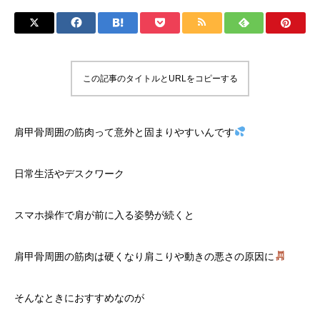
この記事のタイトルとURLをコピーする
肩甲骨周囲の筋肉って意外と固まりやすいんです
日常生活やデスクワーク
スマホ操作で肩が前に入る姿勢が続くと
肩甲骨周囲の筋肉は硬くなり肩こりや動きの悪さの原因に
そんなときにおすすめなのが