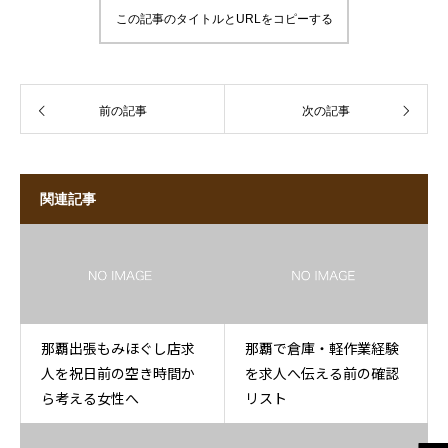
この記事のタイトルとURLをコピーする
前の記事
次の記事
関連記事
那覇出張もみほぐし店求
那覇で倉庫・軽作業経験
人を祝日前の空き時間か
を求人へ伝える前の確認
ら考える女性へ
リスト