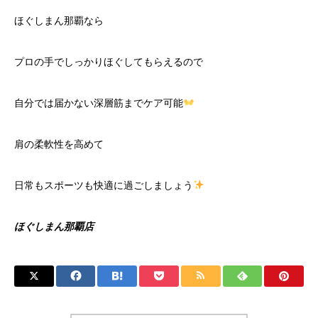
ほぐしまん那覇なら
プロの手でしっかりほぐしてもらえるので
自分では届かない深層筋までケア可能
肩の柔軟性を高めて
日常もスポーツも快適に過ごしましょう
ほぐしまん那覇店