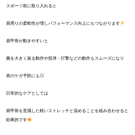
スポーツ前に取り入れると
肩周りの柔軟性が増しパフォーマンス向上にもつながります
肩甲骨が動きやすいと
腕を大きく振る動作や投球・打撃などの動作もスムーズになり
肩のケガ予防にも◎
日常的なケアとしては
肩甲骨を意識した軽いストレッチと温めることを組み合わせると
効果的です