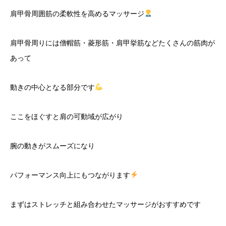
肩甲骨周囲筋の柔軟性を高めるマッサージ
肩甲骨周りには僧帽筋・菱形筋・肩甲挙筋などたくさんの筋肉が
あって
動きの中心となる部分です
ここをほぐすと肩の可動域が広がり
腕の動きがスムーズになり
パフォーマンス向上にもつながります
まずはストレッチと組み合わせたマッサージがおすすめです