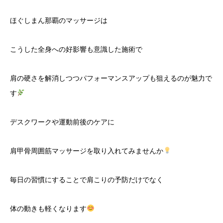
ほぐしまん那覇のマッサージは
こうした全身への好影響も意識した施術で
肩の硬さを解消しつつパフォーマンスアップも狙えるのが魅力で
す
デスクワークや運動前後のケアに
肩甲骨周囲筋マッサージを取り入れてみませんか
毎日の習慣にすることで肩こりの予防だけでなく
体の動きも軽くなります