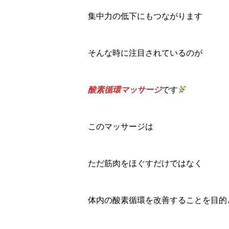
集中力の低下にもつながります
そんな時に注目されているのが
酸素循環マッサージ
です
このマッサージは
ただ筋肉をほぐすだけではなく
体内の酸素循環を改善することを目的