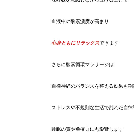
血液中の酸素濃度が高まり
心身ともにリラックス
できます
さらに酸素循環マッサージは
自律神経のバランスを整える効果も期
ストレスや不規則な生活で乱れた自律
睡眠の質や免疫力にも影響します