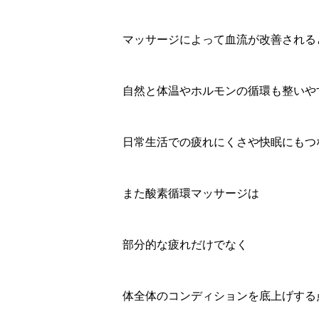
マッサージによって血流が改善される
自然と体温やホルモンの循環も整いや
日常生活での疲れにくさや快眠にもつ
また酸素循環マッサージは
部分的な疲れだけでなく
体全体のコンディションを底上げする