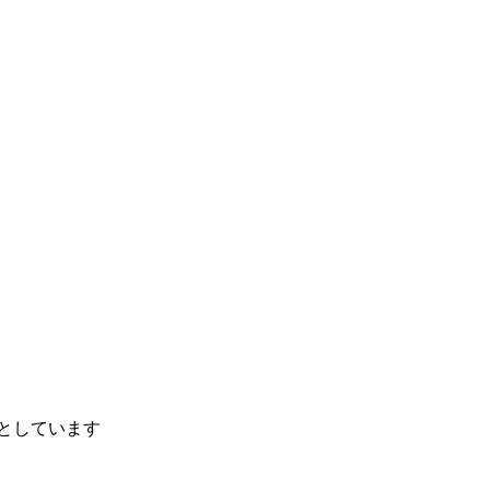
としています