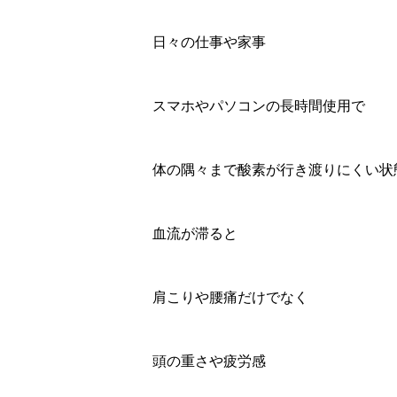
日々の仕事や家事
スマホやパソコンの長時間使用で
体の隅々まで酸素が行き渡りにくい状
血流が滞ると
肩こりや腰痛だけでなく
頭の重さや疲労感