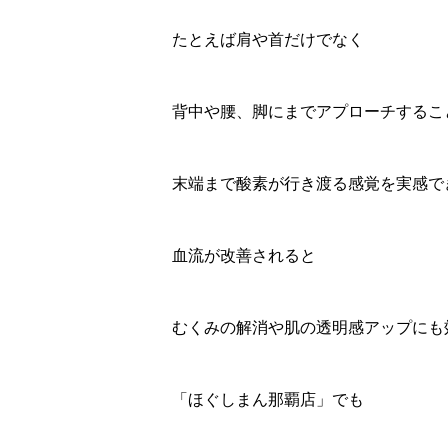
たとえば肩や首だけでなく
背中や腰、脚にまでアプローチするこ
末端まで酸素が行き渡る感覚を実感で
血流が改善されると
むくみの解消や肌の透明感アップにも
「ほぐしまん那覇店」でも