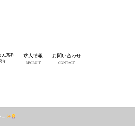
まん系列
求人情報
お問い合わせ
紹介
RECRUIT
CONTACT
シュ