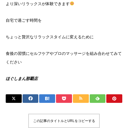
より深いリラックスが体験できます
自宅で過ごす時間を
ちょっと贅沢なリラックスタイムに変えるために
食後の習慣にセルフケアやプロのマッサージを組み合わせてみて
ください
ほぐしまん那覇店
この記事のタイトルとURLをコピーする