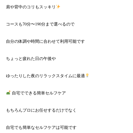
肩や背中のコリもスッキリ
コースも70分〜190分まで選べるので
自分の体調や時間に合わせて利用可能です
ちょっと疲れた日の午後や
ゆったりした夜のリラックスタイムに最適
自宅でできる簡単セルフケア
もちろんプロにお任せするだけでなく
自宅でも簡単なセルフケアは可能です