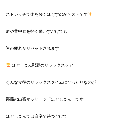
ストレッチで体を軽くほぐすのがベストです
肩や背中腰を軽く動かすだけでも
体の疲れがリセットされます
ほぐしまん那覇のリラックスケア
そんな食後のリラックスタイムにぴったりなのが
那覇の出張マッサージ「ほぐしまん」です
ほぐしまんでは自宅で待つだけで