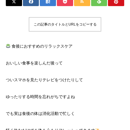
この記事のタイトルとURLをコピーする
食後におすすめのリラックスケア
おいしい食事を楽しんだ後って
ついスマホを見たりテレビをつけたりして
ゆったりする時間を忘れがちですよね
でも実は食後の体は消化活動で忙しく