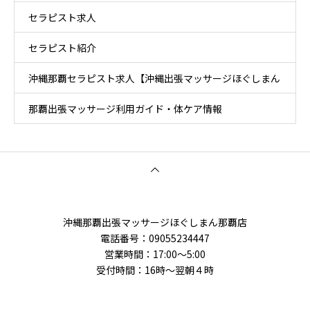
セラピスト求人
セラピスト紹介
沖縄那覇セラピスト求人【沖縄出張マッサージほぐしまん
那覇出張マッサージ利用ガイド・体ケア情報
那覇店】
沖縄那覇出張マッサージほぐしまん那覇店
電話番号‭：09055234447
営業時間：17:00～5:00
受付時間：16時〜翌朝４時