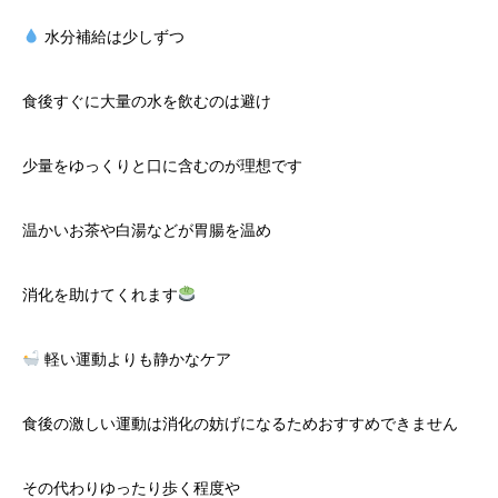
水分補給は少しずつ
食後すぐに大量の水を飲むのは避け
少量をゆっくりと口に含むのが理想です
温かいお茶や白湯などが胃腸を温め
消化を助けてくれます
軽い運動よりも静かなケア
食後の激しい運動は消化の妨げになるためおすすめできません
その代わりゆったり歩く程度や