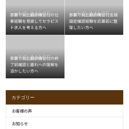
那覇で貸出翻訳機受付の仕
那覇で貸出翻訳機受付言語
事経験を見直してセラピス
設定確認経験を応募前に整
ト求人を考える方へ
理したい方へ
那覇で貸出翻訳機受付の終
了前確認と疲れへの理解を
活かしたい方へ
カテゴリー
お客様の声
お知らせ