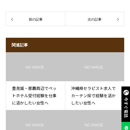
前の記事
次の記事
関連記事
豊見城・那覇周辺でペッ
沖縄県セラピスト求人で
トホテル受付経験を仕事
カーテン採寸経験を活か
今すぐ電話
に活かしたい女性へ
したい女性へ