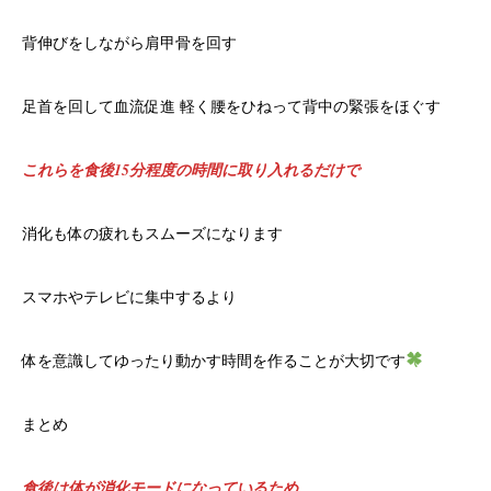
背伸びをしながら肩甲骨を回す
足首を回して血流促進 軽く腰をひねって背中の緊張をほぐす
これらを食後15分程度の時間に取り入れるだけで
消化も体の疲れもスムーズになります
スマホやテレビに集中するより
体を意識してゆったり動かす時間を作ることが大切です
まとめ
食後は体が消化モードになっているため