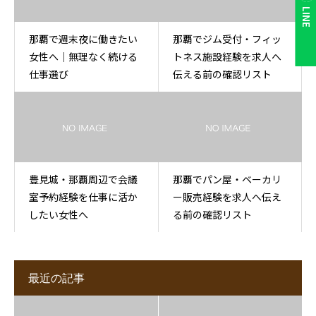
LINE
那覇で週末夜に働きたい
那覇でジム受付・フィッ
女性へ｜無理なく続ける
トネス施設経験を求人へ
仕事選び
伝える前の確認リスト
豊見城・那覇周辺で会議
那覇でパン屋・ベーカリ
室予約経験を仕事に活か
ー販売経験を求人へ伝え
したい女性へ
る前の確認リスト
最近の記事