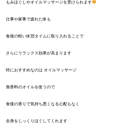
もみほぐしやオイルマッサージを受けられます
仕事や家事で疲れた体も
食後の軽い休憩タイムに取り入れることで
さらにリラックス効果が高まります
特におすすめなのは オイルマッサージ
無香料のオイルを使うので
食後の香りで気持ち悪くなる心配もなく
全身をじっくりほぐしてくれます