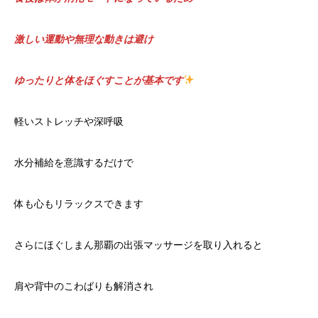
激しい運動や無理な動きは避け
ゆったりと体をほぐすことが基本です
軽いストレッチや深呼吸
水分補給を意識するだけで
体も心もリラックスできます
さらにほぐしまん那覇の出張マッサージを取り入れると
肩や背中のこわばりも解消され