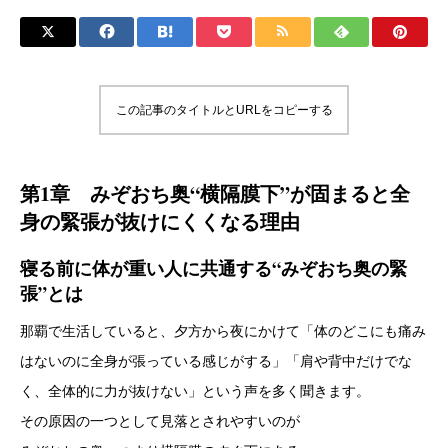
この記事のタイトルとURLをコピーする
第1章 みぞおち奥“横隔膜下”が固まると全
身の緊張が抜けにくくなる理由
寝る前に体が重い人に共通する“みぞおち奥の緊
張”とは
那覇で生活していると、夕方から夜にかけて「体のどこにも痛み
はないのに全身が張っている感じがする」「肩や背中だけでな
く、全体的に力が抜けない」という声を多く聞きます。
その原因の一つとして見落とされやすいのが