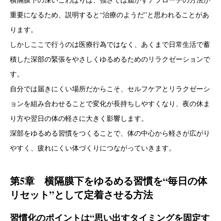
重要になるため、説明すると“治療のようだ”と思われることがあ
ります。
しかしここで行うのは医療行為ではなく、あくまで日常生活で蓄
積した深部の緊張をやさしくゆるめるためのリラクゼーションで
す。
自分では届きにくい場所だからこそ、セルフケアとリラクゼーシ
ョンを組み合わせることで変化が長持ちしやすくなり、夜の休ま
り方や翌日の体の軽さに大きく影響します。
深部をゆるめる習慣をつくることで、体の中心から軽さが広がり
やすく、疲れにくい体づくりにつながっていきます。
第5章 横隔膜下をゆるめる習慣を“毎日の体
リセット”として定着させる方法
習慣化のポイントは“思い出すタイミングを固定す