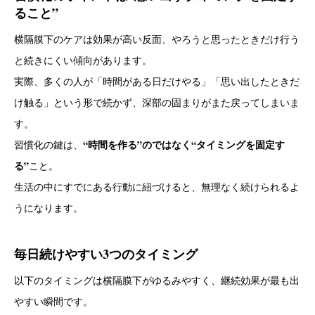
ること”
横隔膜下のケアは効果が高い反面、やろうと思ったときだけ行う
と続きにくい傾向があります。
実際、多くの人が「時間がある日だけやる」「思い出したときだ
け触る」という形で続かず、深部の固まりがまた戻ってしまいま
す。
“時間を作る”のではなく“タイミングを固定す
習慣化の鍵は、
る”
こと。
生活の中にすでにある行動に紐づけると、無理なく続けられるよ
うになります。
毎日続けやすい3つのタイミング
以下のタイミングは横隔膜下がゆるみやすく、継続効果が最も出
やすい瞬間です。