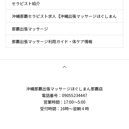
セラピスト紹介
沖縄那覇セラピスト求人【沖縄出張マッサージほぐしまん
那覇出張マッサージ
那覇店】
那覇出張マッサージ利用ガイド・体ケア情報
沖縄那覇出張マッサージほぐしまん那覇店
電話番号‭：09055234447
営業時間：17:00～5:00
受付時間：16時〜翌朝４時