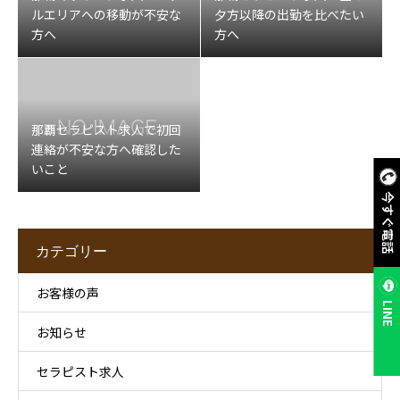
ルエリアへの移動が不安な
夕方以降の出勤を比べたい
方へ
方へ
那覇セラピスト求人で初回
連絡が不安な方へ確認した
いこと
今すぐ電話
カテゴリー
お客様の声
LINE
お知らせ
セラピスト求人