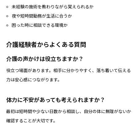
未経験の施術を教わりながら覚えられるか
夜や短時間勤務が生活に合うか
困った時に相談できる環境か
介護経験者からよくある質問
介護の声かけは役立ちますか？
役立つ場面があります。相手に分かりやすく、落ち着いて伝える
力は安心感につながります。
体力に不安があっても考えられますか？
最初は短時間や少ない日数から相談し、自分の体に無理がないか
確認することが大切です。