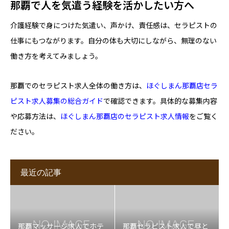
那覇で人を気遣う経験を活かしたい方へ
介護経験で身につけた気遣い、声かけ、責任感は、セラピストの
仕事にもつながります。自分の体も大切にしながら、無理のない
働き方を考えてみましょう。
那覇でのセラピスト求人全体の働き方は、
ほぐしまん那覇店セラ
ピスト求人募集の総合ガイド
で確認できます。具体的な募集内容
や応募方法は、
ほぐしまん那覇店のセラピスト求人情報
をご覧く
ださい。
最近の記事
那覇マッサージ求人でホテ
那覇セラピスト求人で昼と