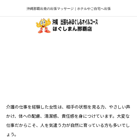
沖縄那覇出発の出張マッサージ｜ホテルやご自宅へ出張
那覇で介護経験を活かせる女性へ｜人を
気遣う力を活かす求人
介護の仕事を経験した女性は、相手の状態を見る力、やさしい声
かけ、体への配慮、清潔感、責任感を身につけています。大変な
仕事だからこそ、人を気遣う力が自然に育っている方も多いでし
ょう。