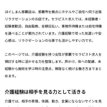
ほぐしまん那覇店は、那覇市を拠点にホテルやご自宅へ伺う出張
リラクゼーションのお店です。セラピスト求人では、未経験者・
経験者歓迎、自由勤務、全額日払い、事務所待機または自宅待機
を選べることが案内されています。介護経験で培った気遣いや安
心感は、リラクゼーションの仕事でも活かしやすい力です。
このページでは、介護経験を持つ女性が那覇でセラピスト求人を
検討する時に活かせる力を整理します。声かけ、体への配慮、未
経験から施術を学ぶ時の注意点、無理なく続ける働き方までまと
めます。
介護経験は相手を見る力として活きる
介護では、相手の表情、体調、動き、言葉にならないサインを見