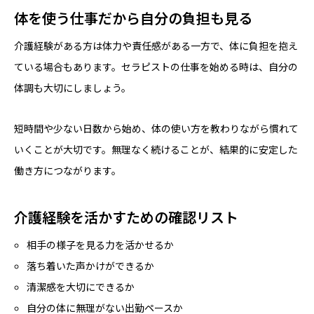
体を使う仕事だから自分の負担も見る
介護経験がある方は体力や責任感がある一方で、体に負担を抱え
ている場合もあります。セラピストの仕事を始める時は、自分の
体調も大切にしましょう。
短時間や少ない日数から始め、体の使い方を教わりながら慣れて
いくことが大切です。無理なく続けることが、結果的に安定した
働き方につながります。
介護経験を活かすための確認リスト
相手の様子を見る力を活かせるか
落ち着いた声かけができるか
清潔感を大切にできるか
自分の体に無理がない出勤ペースか