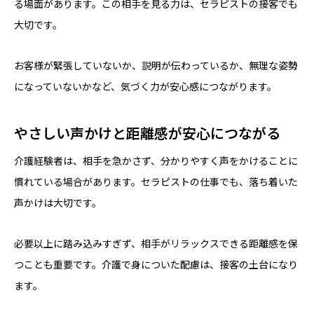
る場面があります。この相手を見る力は、セラピストの接客でも
大切です。
お客様が緊張していないか、説明が伝わっているか、無理な姿勢
になっていないかなど、気づく力が安心感につながります。
やさしい声かけと距離感が安心につながる
介護経験者は、相手を急かさず、分かりやすく声をかけることに
慣れている場合があります。セラピストの仕事でも、落ち着いた
声かけは大切です。
必要以上に踏み込みすぎず、相手がリラックスできる距離感を保
つことも重要です。介護で身についた配慮は、接客の土台になり
ます。