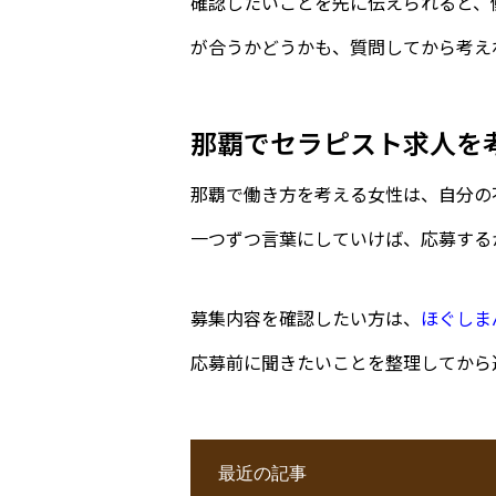
確認したいことを先に伝えられると、
が合うかどうかも、質問してから考え
那覇でセラピスト求人を
那覇で働き方を考える女性は、自分の
一つずつ言葉にしていけば、応募する
募集内容を確認したい方は、
ほぐしま
応募前に聞きたいことを整理してから
最近の記事