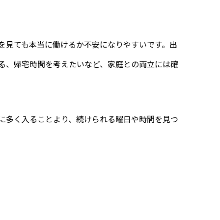
を見ても本当に働けるか不安になりやすいです。出
る、帰宅時間を考えたいなど、家庭との両立には確
に多く入ることより、続けられる曜日や時間を見つ