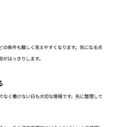
どの条件も難しく見えやすくなります。気になる点
容がはっきりします。
る
でなく働けない日も大切な情報です。先に整理して