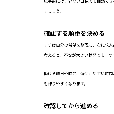
応募前には、少ない日数でも相談でき
ましょう。
確認する順番を決める
まずは自分の希望を整理し、次に求人
考えると、不安が大きい状態でも一つ
働ける曜日や時間、返信しやすい時間
も作りやすくなります。
確認してから進める