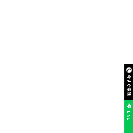
今すぐ電話
LINE