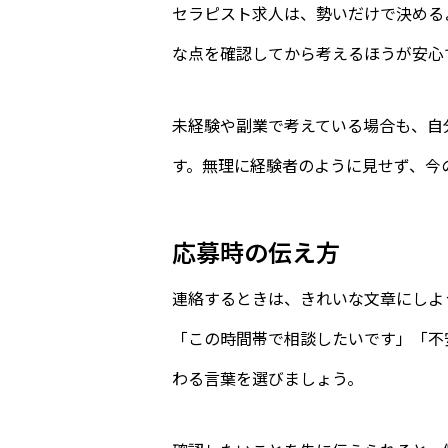
セラピスト求人は、勢いだけで決める
な点を確認してから考えるほうが安心
未経験や副業で考えている場合も、自
す。無理に経験者のように見せず、今
応募時の伝え方
連絡するときは、きれいな文章にしよ
「この時間帯で相談したいです」「不
わる言葉を選びましょう。