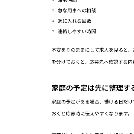
急な用事への相談
週に入れる回数
連絡しやすい時間
不安をそのままにして求人を見ると、
を分けておくと、応募先へ確認する内
家庭の予定は先に整理す
家庭の予定がある場合、働ける日だけ
おくと応募時に伝えやすくなります。