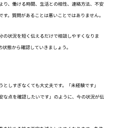
より、働ける時間、生活との相性、連絡方法、不安
です。質問があることは悪いことではありません。
分の状況を短く伝えるだけで相談しやすくなりま
の状態から確認していきましょう。
うとしすぎなくても大丈夫です。「未経験です」
安な点を確認したいです」のように、今の状況が伝