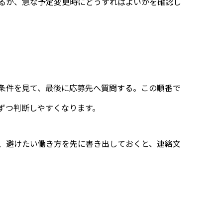
るか、急な予定変更時にどうすればよいかを確認し
条件を見て、最後に応募先へ質問する。この順番で
ずつ判断しやすくなります。
、避けたい働き方を先に書き出しておくと、連絡文