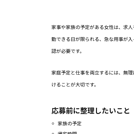
家事や家族の予定がある女性は、求人
勤できる日が限られる、急な用事が入
認が必要です。
家庭予定と仕事を両立するには、無理
けることが大切です。
応募前に整理したいこと
家族の予定
帰宅時間