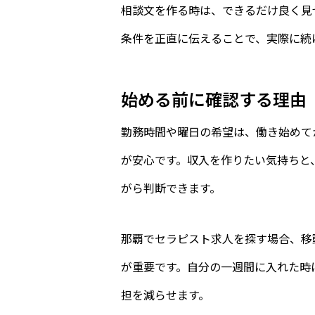
相談文を作る時は、できるだけ良く見
条件を正直に伝えることで、実際に続
始める前に確認する理由
勤務時間や曜日の希望は、働き始めて
が安心です。収入を作りたい気持ちと
がら判断できます。
那覇でセラピスト求人を探す場合、移
が重要です。自分の一週間に入れた時
担を減らせます。