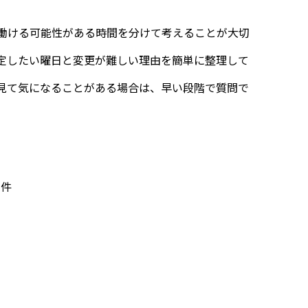
働ける可能性がある時間を分けて考えることが大切
定したい曜日と変更が難しい理由を簡単に整理して
見て気になることがある場合は、早い段階で質問で
条件