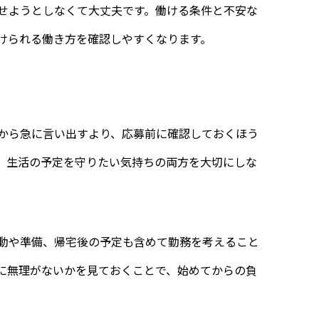
せようとしなくて大丈夫です。働ける条件と不安な
けられる働き方を確認しやすくなります。
から急に言い出すより、応募前に確認しておくほう
、生活の予定を守りたい気持ちの両方を大切にしな
動や準備、帰宅後の予定も含めて勤務を考えること
に無理がないかを見ておくことで、始めてからの負