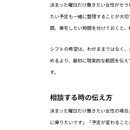
決まった曜日だけ働きたい女性がセラ
たい予定も一緒に整理することが大切
間、帰宅したい時間を分けておくと、
シフトの希望は、わがままではなく、
めるより、最初に現実的な範囲を伝え
す。
相談する時の伝え方
決まった曜日だけ働きたい女性の場合
に帰りたいです」「予定が変わること