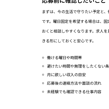
応募前に確認したいこと
まずは、今の生活で守りたい予定と、
です。曜日固定を希望する場合は、固
おくと相談しやすくなります。求人を
きる形にしておくと安心です。
働ける曜日や時間帯
避けたい時間や無理をしたくない
月に欲しい収入の目安
応募後の連絡方法や面談の流れ
未経験でも確認できる仕事内容