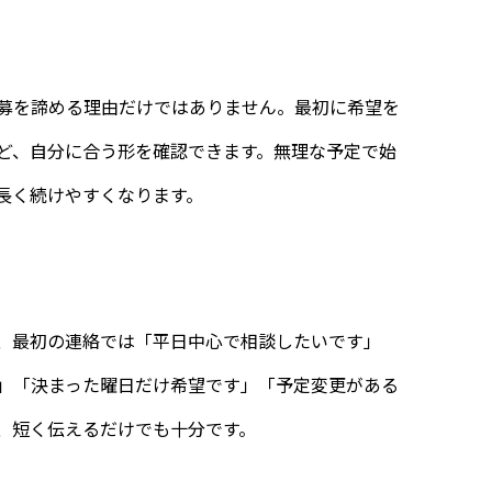
募を諦める理由だけではありません。最初に希望を
ど、自分に合う形を確認できます。無理な予定で始
長く続けやすくなります。
、最初の連絡では「平日中心で相談したいです」
」「決まった曜日だけ希望です」「予定変更がある
、短く伝えるだけでも十分です。