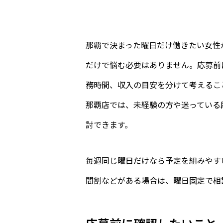
那覇で決まった曜日だけ働きたい女性
だけで悩む必要はありません。応募前
務時間、収入の目安を分けて考えるこ
那覇店では、未経験の方や迷っている
討できます。
毎週同じ曜日だけなら予定を組みやす
間割などがある場合は、曜日固定で相