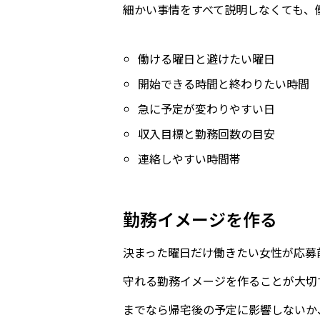
細かい事情をすべて説明しなくても、
働ける曜日と避けたい曜日
開始できる時間と終わりたい時間
急に予定が変わりやすい日
収入目標と勤務回数の目安
連絡しやすい時間帯
勤務イメージを作る
決まった曜日だけ働きたい女性が応募
守れる勤務イメージを作ることが大切
までなら帰宅後の予定に影響しないか