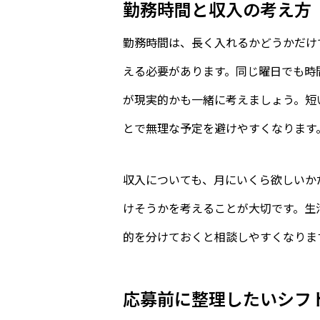
勤務時間と収入の考え方
勤務時間は、長く入れるかどうかだけ
える必要があります。同じ曜日でも時
が現実的かも一緒に考えましょう。短
とで無理な予定を避けやすくなります
収入についても、月にいくら欲しいか
けそうかを考えることが大切です。生
的を分けておくと相談しやすくなりま
応募前に整理したいシフ