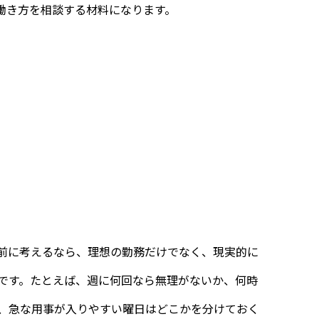
働き方を相談する材料になります。
前に考えるなら、理想の勤務だけでなく、現実的に
です。たとえば、週に何回なら無理がないか、何時
、急な用事が入りやすい曜日はどこかを分けておく