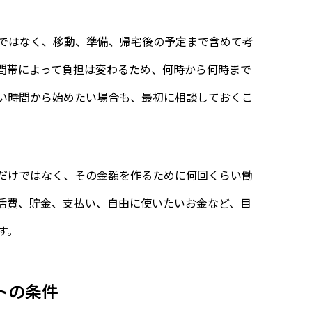
ではなく、移動、準備、帰宅後の予定まで含めて考
間帯によって負担は変わるため、何時から何時まで
い時間から始めたい場合も、最初に相談しておくこ
。
だけではなく、その金額を作るために何回くらい働
活費、貯金、支払い、自由に使いたいお金など、目
す。
トの条件