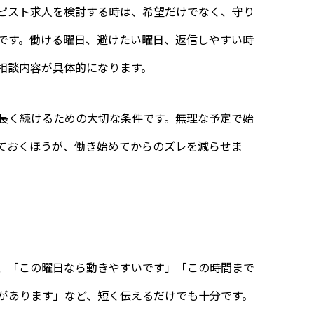
ピスト求人を検討する時は、希望だけでなく、守り
です。働ける曜日、避けたい曜日、返信しやすい時
相談内容が具体的になります。
長く続けるための大切な条件です。無理な予定で始
ておくほうが、働き始めてからのズレを減らせま
、「この曜日なら動きやすいです」「この時間まで
があります」など、短く伝えるだけでも十分です。