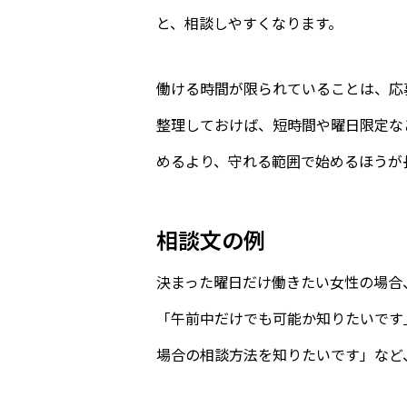
と、相談しやすくなります。
働ける時間が限られていることは、応
整理しておけば、短時間や曜日限定な
めるより、守れる範囲で始めるほうが
相談文の例
決まった曜日だけ働きたい女性の場合
「午前中だけでも可能か知りたいです
場合の相談方法を知りたいです」など