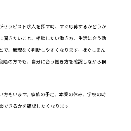
がセラピスト求人を探す時、すぐ応募するかどうか
に聞きたいこと、相談したい働き方、生活に合う勤
とで、無理なく判断しやすくなります。ほぐしまん
段階の方でも、自分に合う働き方を確認しながら検
い方もいます。家族の予定、本業の休み、学校の時
談できるかを確認したくなります。