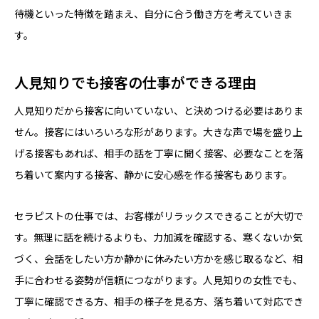
待機といった特徴を踏まえ、自分に合う働き方を考えていきま
す。
人見知りでも接客の仕事ができる理由
人見知りだから接客に向いていない、と決めつける必要はありま
せん。接客にはいろいろな形があります。大きな声で場を盛り上
げる接客もあれば、相手の話を丁寧に聞く接客、必要なことを落
ち着いて案内する接客、静かに安心感を作る接客もあります。
セラピストの仕事では、お客様がリラックスできることが大切で
す。無理に話を続けるよりも、力加減を確認する、寒くないか気
づく、会話をしたい方か静かに休みたい方かを感じ取るなど、相
手に合わせる姿勢が信頼につながります。人見知りの女性でも、
丁寧に確認できる方、相手の様子を見る方、落ち着いて対応でき