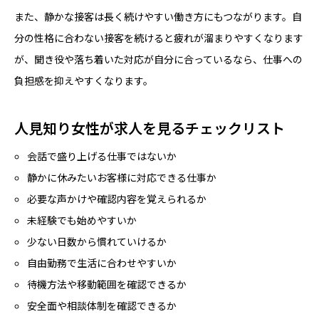
また、静かな接客は長く続けやすい働き方にもつながります。自
分の性格に合わない接客を続けると疲れが溜まりやすくなります
が、聞き役や落ち着いた対応が自分に合っているなら、仕事への
負担感を抑えやすくなります。
人見知り女性が求人を見るチェックリスト
会話で盛り上げる仕事ではないか
静かに休みたいお客様に対応できる仕事か
必要な声かけや確認内容を覚えられるか
未経験でも始めやすいか
少ない日数から慣れていけるか
自由勤務で生活に合わせやすいか
待機方法や移動範囲を確認できるか
安全面や相談体制を確認できるか