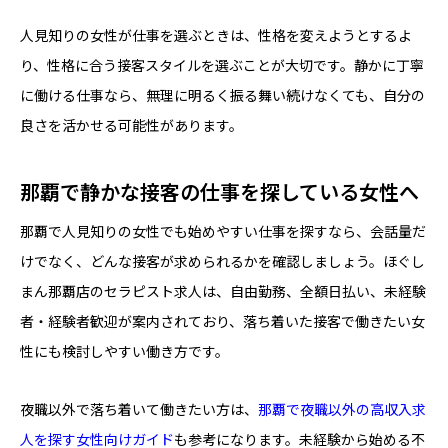
人見知りの女性が仕事を選ぶときは、性格を変えようとするよ
り、性格に合う接客スタイルを選ぶことが大切です。静かに丁寧
に働ける仕事なら、無理に明るく振る舞い続けなくても、自分の
良さを活かせる可能性があります。
那覇で静かな接客の仕事を探している女性へ
那覇で人見知りの女性でも始めやすい仕事を探すなら、会話量だ
けでなく、どんな接客が求められるかを確認しましょう。ほぐし
まん那覇店のセラピスト求人は、自由勤務、全額日払い、未経験
者・経験者歓迎が案内されており、落ち着いた接客で働きたい女
性にも検討しやすい働き方です。
夜職以外で落ち着いて働きたい方は、
那覇で夜職以外の高収入求
人を探す女性向けガイド
も参考になります。未経験から始める不