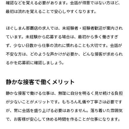
確認などを覚える必要があります。会話が得意ではない方ほど、
最初は流れを覚えることで安心しやすくなります。
ほぐしまん那覇店の求人では、未経験者・経験者歓迎が案内され
ています。未経験から応募する場合は、最初から多く働きすぎ
ず、少ない日数から仕事の流れに慣れることも大切です。会話が
不安な方は、どのような声かけが必要か、どんな接客が求められ
るかを応募前に確認しましょう。
静かな接客で働くメリット
静かな接客で働ける仕事は、無理に自分を明るく見せ続ける負担
が少ないことがメリットです。もちろん礼儀や丁寧さは必要です
が、常に会話を盛り上げる必要はありません。落ち着いた雰囲気
で、お客様が安心して休める時間を作ることが仕事になります。