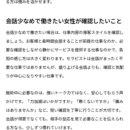
る方は強みを活かせます。
会話少なめで働きたい女性が確認したいこと
会話少なめで働きたい場合は、仕事内容の接客スタイルを確認し
ましょう。お客様と長時間会話することが前提の仕事なのか、必
要な確認をしながら静かにサービスを提供する仕事なのかで、負
担の感じ方は大きく変わります。セラピストは会話がまったく不
要な仕事ではありませんが、盛り上げる会話よりも、確認と気配
りが中心になりやすい仕事です。
施術中に必要なのは、強いトーク力ではなく、安心してもらう声
かけです。「力加減はいかがですか」「寒くないですか」「痛み
はありませんか」など、短い確認を丁寧に行うことが大切です。
会話が得意でなくても、相手の反応を見て必要なことを伝えられ
る方なら、少しずつ慣れていけます。