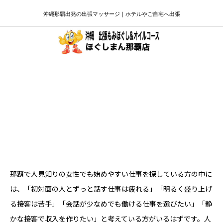
沖縄那覇出発の出張マッサージ｜ホテルやご自宅へ出張
那覇で人見知りの女性でも始めやすいセ
ラピスト求人｜会話少なめ・静かな接客
で働く方法
那覇で人見知りの女性でも始めやすい仕事を探している方の中に
は、「初対面の人とずっと話す仕事は疲れる」「明るく盛り上げ
る接客は苦手」「会話が少なめでも働ける仕事を選びたい」「静
かな接客で収入を作りたい」と考えている方がいるはずです。人