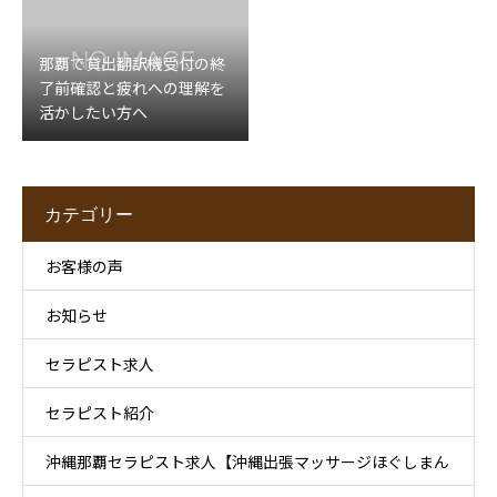
那覇で貸出翻訳機受付の終
了前確認と疲れへの理解を
活かしたい方へ
カテゴリー
お客様の声
お知らせ
セラピスト求人
セラピスト紹介
沖縄那覇セラピスト求人【沖縄出張マッサージほぐしまん