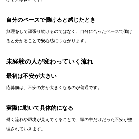
自分のペースで働けると感じたとき
無理をして頑張り続けるのではなく、自分に合ったペースで働け
ると分かることで安心感につながります。
未経験の人が変わっていく流れ
最初は不安が大きい
応募前は、不安の方が大きくなるのが普通です。
実際に動いて具体的になる
働く流れや環境が見えてくることで、頭の中だけだった不安が整
理されていきます。