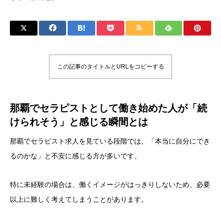
この記事のタイトルとURLをコピーする
那覇でセラピストとして働き始めた人が「続
けられそう」と感じる瞬間とは
那覇でセラピスト求人を見ている段階では、「本当に自分にでき
るのかな」と不安に感じる方が多いです。
特に未経験の場合は、働くイメージがはっきりしないため、必要
以上に難しく考えてしまうことがあります。