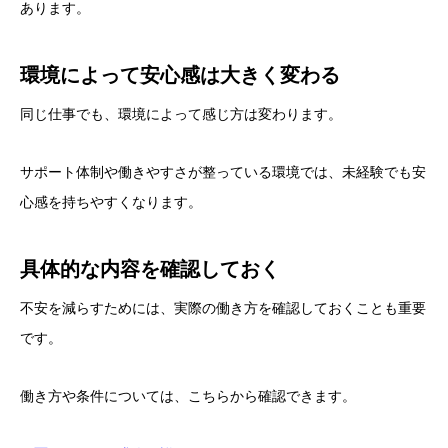
あります。
環境によって安心感は大きく変わる
同じ仕事でも、環境によって感じ方は変わります。
サポート体制や働きやすさが整っている環境では、未経験でも安
心感を持ちやすくなります。
具体的な内容を確認しておく
不安を減らすためには、実際の働き方を確認しておくことも重要
です。
働き方や条件については、こちらから確認できます。