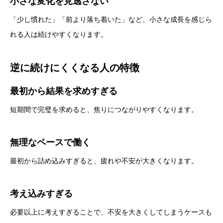
小さな変化を見逃さない
「少し慣れた」「前より落ち着いた」など、小さな成長を感じら
れる人は続けやすくなります。
逆に続けにくくなる人の特徴
最初から結果を求めすぎる
短期間で完璧を求めると、焦りにつながりやすくなります。
無理なペースで働く
最初から詰め込みすぎると、疲れや不安が大きくなります。
考え込みすぎる
必要以上に考えすぎることで、不安を大きくしてしまうケースも