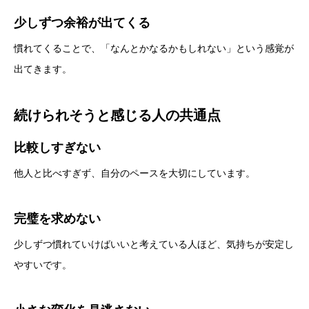
少しずつ余裕が出てくる
慣れてくることで、「なんとかなるかもしれない」という感覚が
出てきます。
続けられそうと感じる人の共通点
比較しすぎない
他人と比べすぎず、自分のペースを大切にしています。
完璧を求めない
少しずつ慣れていけばいいと考えている人ほど、気持ちが安定し
やすいです。