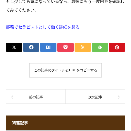
もし少しでも気になっているなら、最後にもう一度内容を確認し
てみてください。
那覇でセラピストとして働く詳細を見る
この記事のタイトルとURLをコピーする
前の記事
次の記事
関連記事