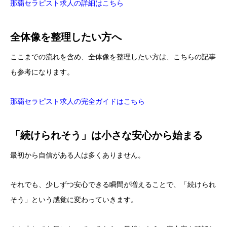
那覇セラピスト求人の詳細はこちら
全体像を整理したい方へ
ここまでの流れを含め、全体像を整理したい方は、こちらの記事
も参考になります。
那覇セラピスト求人の完全ガイドはこちら
「続けられそう」は小さな安心から始まる
最初から自信がある人は多くありません。
それでも、少しずつ安心できる瞬間が増えることで、「続けられ
そう」という感覚に変わっていきます。