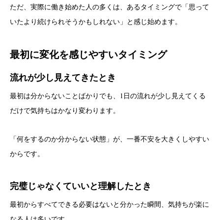
ただ、実際に働き始めた人の多くは、あるタイミングで「思って
いたより続けられそうかもしれない」と感じ始めます。
最初に変化を感じやすいタイミング
流れが少し見えてきたとき
最初は分からないことばかりでも、1日の流れが少し見えてくる
だけで気持ちはかなり変わります。
「何をするのか分からない状態」が、一番不安を大きくしやすい
からです。
完璧じゃなくていいと理解したとき
最初からすべてできる必要はないと分かった瞬間、気持ちが楽に
なる人は多いです。