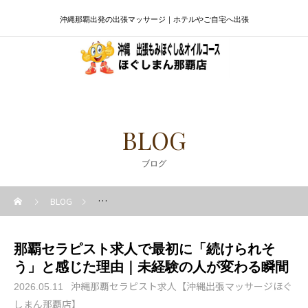
沖縄那覇出発の出張マッサージ｜ホテルやご自宅へ出張
BLOG
ブログ
BLOG
沖縄那覇セラピスト求人【沖縄出張マッサージほぐしま
那覇セラピスト求人で最初に「続けられそ
う」と感じた理由｜未経験の人が変わる瞬間
沖縄那覇セラピスト求人【沖縄出張マッサージほぐ
2026.05.11
しまん那覇店】