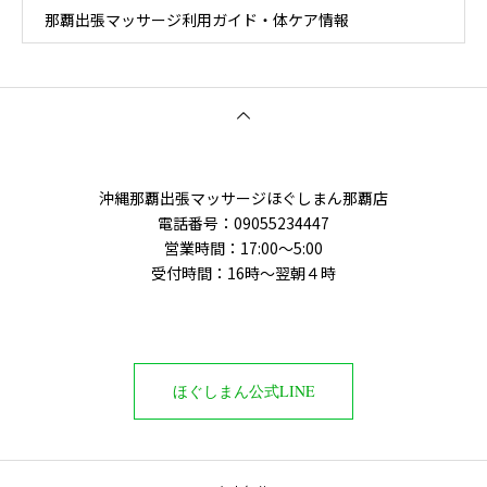
那覇出張マッサージ利用ガイド・体ケア情報
沖縄那覇出張マッサージほぐしまん那覇店
電話番号‭：09055234447
営業時間：17:00～5:00
受付時間：16時〜翌朝４時
ほぐしまん公式LINE