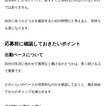
ではありません。
自分に合うかどうかを確認するための時間だと考えると、気持ち
も楽になります。
応募前に確認しておきたいポイント
出勤ペースについて
自分の生活に合わせて無理なく働けるかどうかは、長く続ける上
で重要です。
どのくらいのペースが現実的なのかを確認しておくと、働き始め
てからのギャップを減らせます。