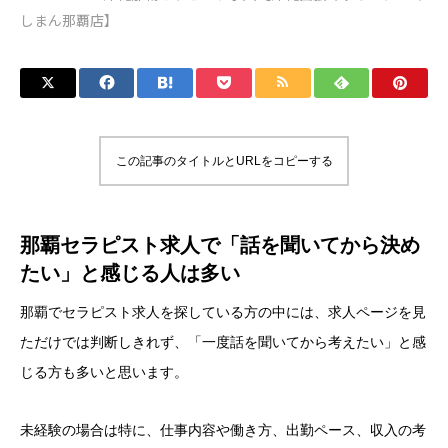
しまん那覇店】
この記事のタイトルとURLをコピーする
那覇セラピスト求人で「話を聞いてから決め
たい」と感じる人は多い
那覇でセラピスト求人を探している方の中には、求人ページを見
ただけでは判断しきれず、「一度話を聞いてから考えたい」と感
じる方も多いと思います。
未経験の場合は特に、仕事内容や働き方、出勤ペース、収入の考