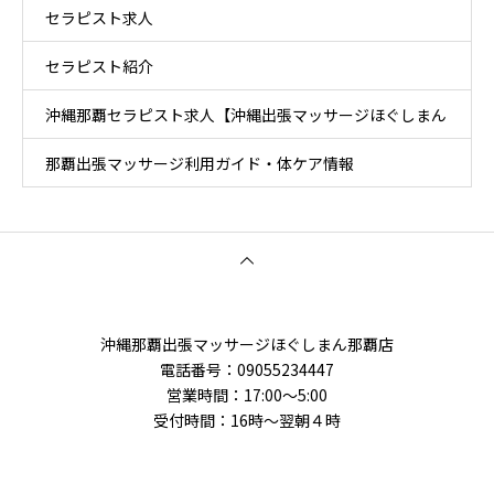
セラピスト求人
セラピスト紹介
沖縄那覇セラピスト求人【沖縄出張マッサージほぐしまん
那覇出張マッサージ利用ガイド・体ケア情報
那覇店】
沖縄那覇出張マッサージほぐしまん那覇店
電話番号‭：09055234447
営業時間：17:00～5:00
受付時間：16時〜翌朝４時