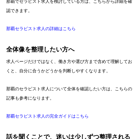
那覇でセラピスト求人を検討している方は、こちらから詳細を確
認できます。
那覇セラピスト求人の詳細はこちら
全体像を整理したい方へ
求人ページだけではなく、働き方や選び方まで含めて理解してお
くと、自分に合うかどうかを判断しやすくなります。
那覇のセラピスト求人について全体を確認したい方は、こちらの
記事も参考になります。
那覇セラピスト求人の完全ガイドはこちら
話を聞くことで、迷いは少しずつ整理される