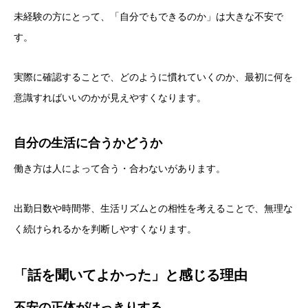
未経験の方にとって、「自分でもできるのか」は大きな不安で
す。
実際に確認することで、どのように慣れていくのか、最初に何を
意識すればいいのかが見えやすくなります。
自分の生活に合うかどうか
働き方は人によって合う・合わないがあります。
出勤日数や時間帯、生活リズムとの相性を考えることで、無理な
く続けられるかを判断しやすくなります。
「話を聞いてよかった」と感じる理由
不安の正体がはっきりする