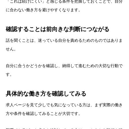
「これは続けにくい」と感じる条件を把握しておくことで、自分
に合わない働き方を避けやすくなります。
確認することは前向きな判断につながる
話を聞くことは、迷っている自分を責めるためのものではありま
せん。
自分に合うかどうかを確認し、納得して進むための大切な行動で
す。
具体的な働き方を確認してみる
求人ページを見て少しでも気になっている方は、まず実際の働き
方や条件を確認してみることが大切です。