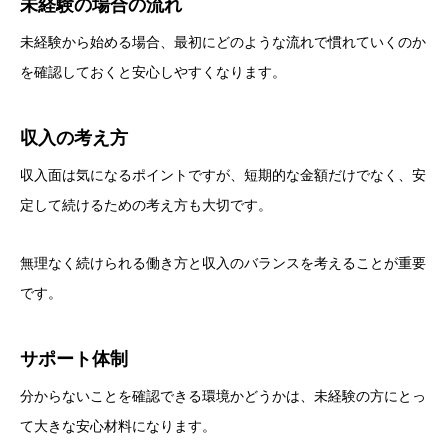
未経験の場合の流れ
未経験から始める場合、最初にどのような流れで慣れていくのか
を確認しておくと安心しやすくなります。
収入の考え方
収入面は気になるポイントですが、短期的な金額だけでなく、安
定して続けるための考え方も大切です。
無理なく続けられる働き方と収入のバランスを考えることが重要
です。
サポート体制
分からないことを確認できる環境かどうかは、未経験の方にとっ
て大きな安心材料になります。