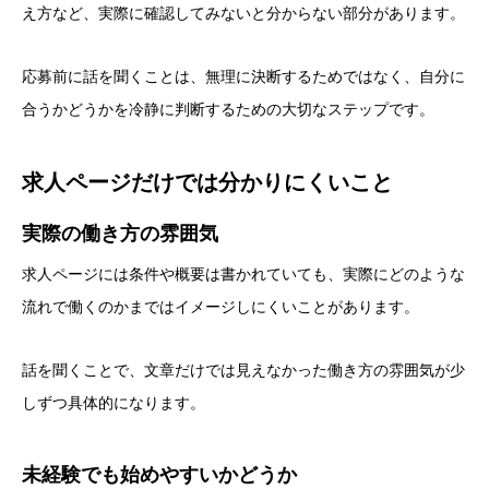
え方など、実際に確認してみないと分からない部分があります。
応募前に話を聞くことは、無理に決断するためではなく、自分に
合うかどうかを冷静に判断するための大切なステップです。
求人ページだけでは分かりにくいこと
実際の働き方の雰囲気
求人ページには条件や概要は書かれていても、実際にどのような
流れで働くのかまではイメージしにくいことがあります。
話を聞くことで、文章だけでは見えなかった働き方の雰囲気が少
しずつ具体的になります。
未経験でも始めやすいかどうか