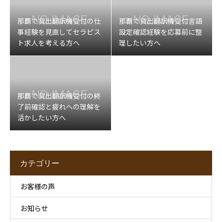
那覇で貸出翻訳機受付の仕
那覇で貸出翻訳機受付言語
事経験を見直してセラピス
設定確認経験を応募前に整
ト求人を考える方へ
理したい方へ
那覇で貸出翻訳機受付の終
了前確認と疲れへの理解を
活かしたい方へ
カテゴリー
お客様の声
お知らせ