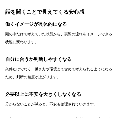
話を聞くことで見えてくる安心感
働くイメージが具体的になる
頭の中だけで考えていた状態から、実際の流れをイメージできる
状態に変わります。
自分に合うか判断しやすくなる
条件だけでなく、働き方や環境まで含めて考えられるようになる
ため、判断の精度が上がります。
必要以上に不安を大きくしなくなる
分からないことが減ると、不安も整理されていきます。