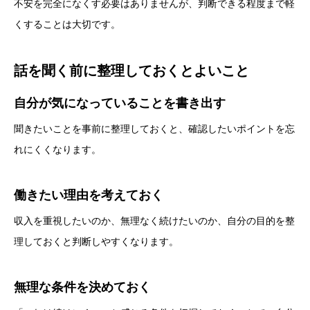
不安を完全になくす必要はありませんが、判断できる程度まで軽
くすることは大切です。
話を聞く前に整理しておくとよいこと
自分が気になっていることを書き出す
聞きたいことを事前に整理しておくと、確認したいポイントを忘
れにくくなります。
働きたい理由を考えておく
収入を重視したいのか、無理なく続けたいのか、自分の目的を整
理しておくと判断しやすくなります。
無理な条件を決めておく