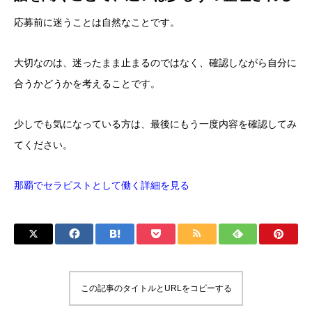
応募前に迷うことは自然なことです。
大切なのは、迷ったまま止まるのではなく、確認しながら自分に
合うかどうかを考えることです。
少しでも気になっている方は、最後にもう一度内容を確認してみ
てください。
那覇でセラピストとして働く詳細を見る
この記事のタイトルとURLをコピーする