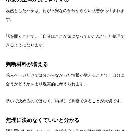
漠然とした不安は、何が不安なのか分からない状態から生まれま
す。
話を聞くことで、「自分はここが気になっていたんだ」と整理で
きるようになります。
判断材料が増える
求人ページだけでは分からなかった情報が増えることで、自分に
合うかどうかをより現実的に考えられます。
勢いで決めるのではなく、納得して判断できることが大切です。
無理に決めなくていいと分かる
話を聞いたからといって、必ずすぐに決めなければいけないわけ