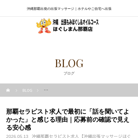
沖縄那覇出発の出張マッサージ｜ホテルやご自宅へ出張
BLOG
ブログ
BLOG
沖縄那覇セラピスト求人【沖縄出張マッサージほぐしま
那覇セラピスト求人で最初に「話を聞いてよ
かった」と感じる理由｜応募前の確認で見え
る安心感
沖縄那覇セラピスト求人【沖縄出張マッサージほぐ
2026.05.13