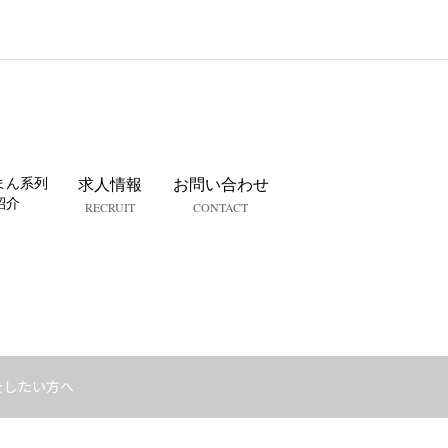
まん系列
求人情報
お問い合わせ
紹介
RECRUIT
CONTACT
をしたい方へ