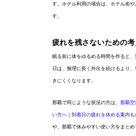
す。ホテル利用の場合は、ホテル名や
す。
疲れを残さないための考
眠る前に体をゆるめる時間を作ると、
日は、無理に長く外出を続けるより、
きにくくなります。
那覇で同じような状況の方は、
那覇空
い方へ｜到着日の疲れを休める案内
も
や、那覇で休みやすい使い方をまとめ