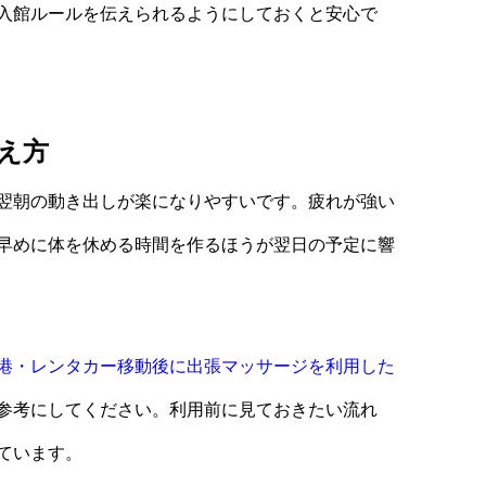
入館ルールを伝えられるようにしておくと安心で
え方
翌朝の動き出しが楽になりやすいです。疲れが強い
早めに体を休める時間を作るほうが翌日の予定に響
港・レンタカー移動後に出張マッサージを利用した
参考にしてください。利用前に見ておきたい流れ
ています。