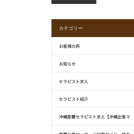
理解を活かした
い方へ
カテゴリー
お客様の声
お知らせ
セラピスト求人
セラピスト紹介
沖縄那覇セラピスト求人【沖縄出張マ