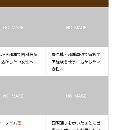
湾から那覇で歯科医院
豊見城・那覇周辺で家族ケ
を活かしたい女性へ
ア経験を仕事に活かしたい
女性へ
ナータイム
国際通りを歩いたあとに出