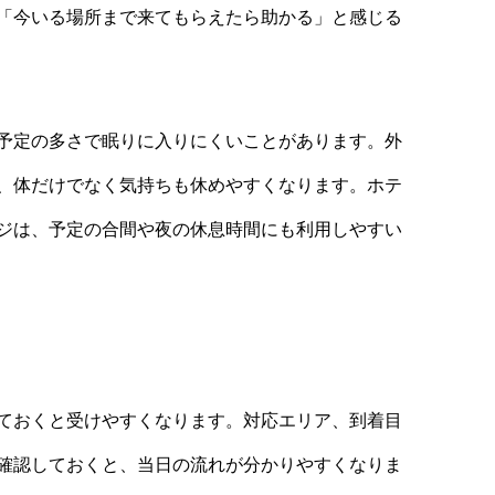
「今いる場所まで来てもらえたら助かる」と感じる
予定の多さで眠りに入りにくいことがあります。外
、体だけでなく気持ちも休めやすくなります。ホテ
ジは、予定の合間や夜の休息時間にも利用しやすい
ておくと受けやすくなります。対応エリア、到着目
確認しておくと、当日の流れが分かりやすくなりま