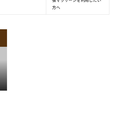
張マッサージを利用したい
方へ