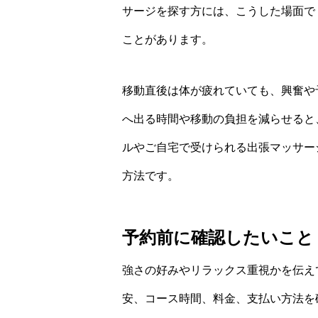
サージを探す方には、こうした場面で
ことがあります。
移動直後は体が疲れていても、興奮や
へ出る時間や移動の負担を減らせると
ルやご自宅で受けられる出張マッサー
方法です。
予約前に確認したいこと
強さの好みやリラックス重視かを伝え
安、コース時間、料金、支払い方法を