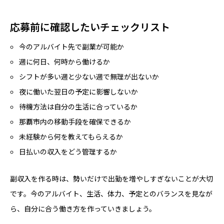
応募前に確認したいチェックリスト
今のアルバイト先で副業が可能か
週に何日、何時から働けるか
シフトが多い週と少ない週で無理が出ないか
夜に働いた翌日の予定に影響しないか
待機方法は自分の生活に合っているか
那覇市内の移動手段を確保できるか
未経験から何を教えてもらえるか
日払いの収入をどう管理するか
副収入を作る時は、勢いだけで出勤を増やしすぎないことが大切
です。今のアルバイト、生活、体力、予定とのバランスを見なが
ら、自分に合う働き方を作っていきましょう。