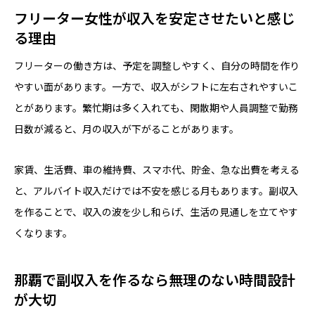
フリーター女性が収入を安定させたいと感じ
る理由
フリーターの働き方は、予定を調整しやすく、自分の時間を作り
やすい面があります。一方で、収入がシフトに左右されやすいこ
とがあります。繁忙期は多く入れても、閑散期や人員調整で勤務
日数が減ると、月の収入が下がることがあります。
家賃、生活費、車の維持費、スマホ代、貯金、急な出費を考える
と、アルバイト収入だけでは不安を感じる月もあります。副収入
を作ることで、収入の波を少し和らげ、生活の見通しを立てやす
くなります。
那覇で副収入を作るなら無理のない時間設計
が大切