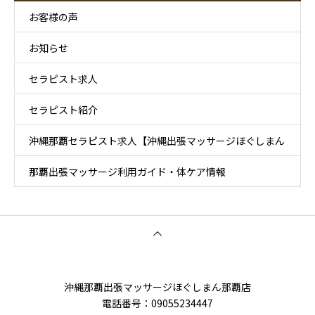
お客様の声
お知らせ
セラピスト求人
セラピスト紹介
沖縄那覇セラピスト求人【沖縄出張マッサージほぐしまん
那覇出張マッサージ利用ガイド・体ケア情報
那覇店】
沖縄那覇出張マッサージほぐしまん那覇店
電話番号‭：09055234447