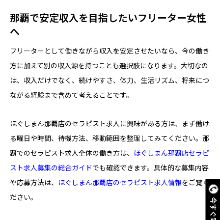
那覇で安定収入を目指したいフリーター女性
へ
フリーターとして働きながら収入を安定させたいなら、今の働き
方に加えて別の収入源を持つことも選択肢になります。大切なの
は、収入だけでなく、続けやすさ、体力、生活リズム、将来につ
ながる経験まで含めて考えることです。
ほぐしまん那覇店のセラピスト求人に興味がある方は、まず働け
る曜日や時間、待機方法、移動範囲を整理してみてください。那
覇でのセラピスト求人全体の働き方は、
ほぐしまん那覇店セラピ
スト求人募集の総合ガイド
でも確認できます。具体的な募集内容
や応募方法は、
ほぐしまん那覇店のセラピスト求人情報
をご覧く
ださい。
今すぐ電話