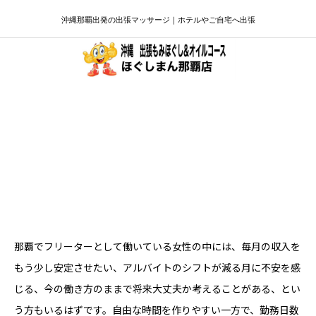
沖縄那覇出発の出張マッサージ｜ホテルやご自宅へ出張
那覇でフリーター女性が安定収入を目指
すなら｜自由に働けるセラピスト求人
那覇でフリーターとして働いている女性の中には、毎月の収入を
もう少し安定させたい、アルバイトのシフトが減る月に不安を感
じる、今の働き方のままで将来大丈夫か考えることがある、とい
う方もいるはずです。自由な時間を作りやすい一方で、勤務日数