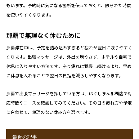
もいます。予約時に気になる箇所を伝えておくと、限られた時間
を使いやすくなります。
那覇で無理なく休むために
那覇滞在中は、予定を詰め込みすぎると疲れが翌日に残りやすく
なります。出張マッサージは、外出を増やさず、ホテルや自宅で
休息に入りやすい方法です。座り疲れは我慢し続けるより、早め
に休息を入れることで翌日の負担を減らしやすくなります。
那覇で出張マッサージを探している方は、ほぐしまん那覇店で対
応時間やコースを確認してみてください。その日の疲れ方や予定
に合わせて、無理のない休み方を選べます。
最近の記事