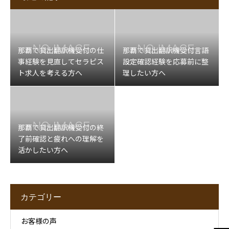
那覇で貸出翻訳機受付の仕
那覇で貸出翻訳機受付言語
事経験を見直してセラピス
設定確認経験を応募前に整
ト求人を考える方へ
理したい方へ
那覇で貸出翻訳機受付の終
了前確認と疲れへの理解を
活かしたい方へ
カテゴリー
お客様の声