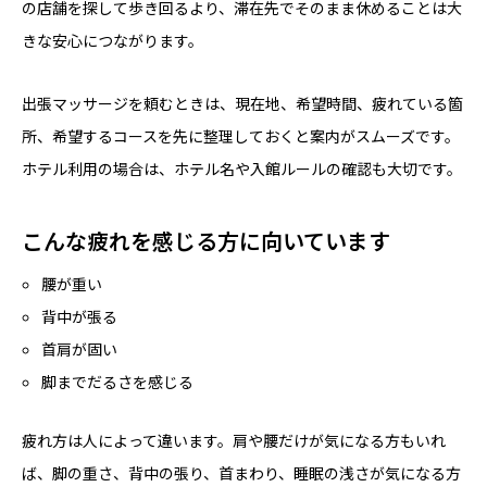
の店舗を探して歩き回るより、滞在先でそのまま休めることは大
きな安心につながります。
出張マッサージを頼むときは、現在地、希望時間、疲れている箇
所、希望するコースを先に整理しておくと案内がスムーズです。
ホテル利用の場合は、ホテル名や入館ルールの確認も大切です。
こんな疲れを感じる方に向いています
腰が重い
背中が張る
首肩が固い
脚までだるさを感じる
疲れ方は人によって違います。肩や腰だけが気になる方もいれ
ば、脚の重さ、背中の張り、首まわり、睡眠の浅さが気になる方